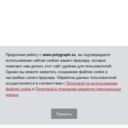
Продолжая работу с
www.polygraph.su
, вы подтверждаете
использование сайтом cookies вашего браузера, которые
помогают нам делать этот сайт удобнее для пользователей.
Однако вы можете запретить сохранение файлов cookie в
настройках своего браузера. Обработка данных пользователей
осуществляется в соответствии с
Политикой по использованию
файлов cookie
и
Политикой в отношении обработки персональных
данных
.
Принять