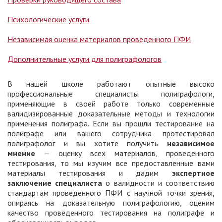
Психологические услуги
Независимая оценка материалов проведенного ПФИ
Дополнительные услуги для полиграфологов
В нашей школе работают опытные высоко
профессиональные специалисты полиграфологи,
применяющие в своей работе только современные
валидизированные доказательные методы и технологии
применения полиграфа. Если вы прошли тестирование на
полиграфе или вашего сотрудника протестировал
полиграфолог и вы хотите получить
независимое
мнение
— оценку всех материалов, проведенного
тестирования, то мы изучим все предоставленные вами
материалы тестирования и дадим
экспертное
заключение специалиста
о валидности и соответствию
стандартам проведенного ПФИ с научной точки зрения,
опираясь на доказательную полиграфологию, оценим
качество проведенного тестирования на полиграфе и