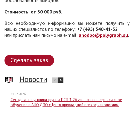
обоснованность выводов.
Стоимость: от 30 000 руб.
Всю необходимую информацию вы можете получить у
наших специалистов по телефону:
+7 (495) 540-41-32
или прислать нам письмо на e-mail:
anodpo@polygraph.su
.
Сделать заказ
Новости
31.07.2026
Сегодня выпускники группы ПСП 3-26 успешно завершили свое
обучение в АНО ДПО «Центр прикладной психофизиологии».