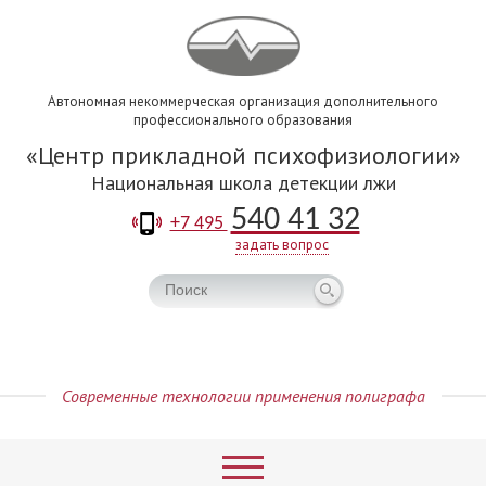
Автономная некоммерческая организация дополнительного
профессионального образования
Центр прикладной психофизиологии
Национальная школа детекции лжи
540 41 32
+7 495
задать вопрос
Современные технологии применения полиграфа