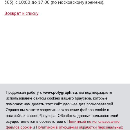
303), с 10:00 до 17:00 (по московскому времени).
Возврат к списку
Продолжая работу с
www.polygraph.su
, вы подтверждаете
использование сайтом cookies вашего браузера, которые
помогают нам делать этот сайт удобнее для пользователей.
Однако вы можете запретить сохранение файлов cookie в
настройках своего браузера. Обработка данных пользователей
осуществляется в соответствии с
Политикой по использованию
файлов cookie
и
Политикой в отношении обработки персональных