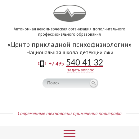
Автономная некоммерческая организация дополнительного
профессионального образования
Центр прикладной психофизиологии
Национальная школа детекции лжи
540 41 32
+7 495
задать вопрос
Современные технологии применения полиграфа