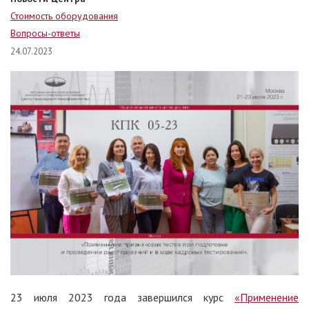
Стоимость оборудования
Вопросы-ответы
24.07.2023
23 июля 2023 года завершился курс
«Применение