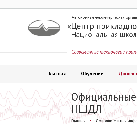
Автономная некоммерческая орган
Центр прикладно
Национальная школ
Современные технологии прим
Главная
Обучение
Дополн
Официальные 
НШДЛ
Главная
Дополнительная инф