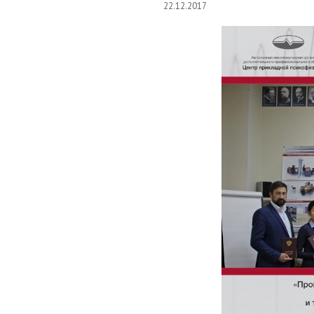
22.12.2017