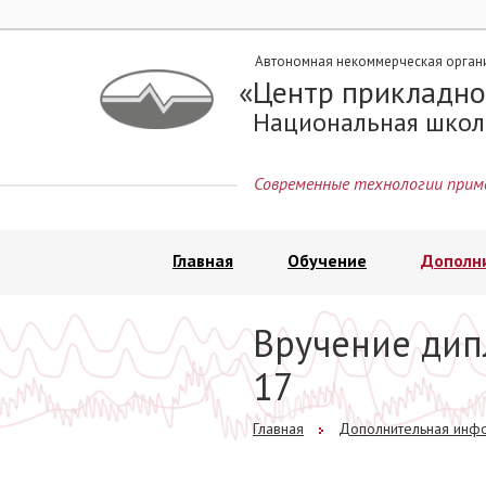
Автономная некоммерческая орган
Центр прикладно
Национальная школ
Современные технологии прим
Главная
Обучение
Дополн
Вручение дип
17
Главная
Дополнительная инф