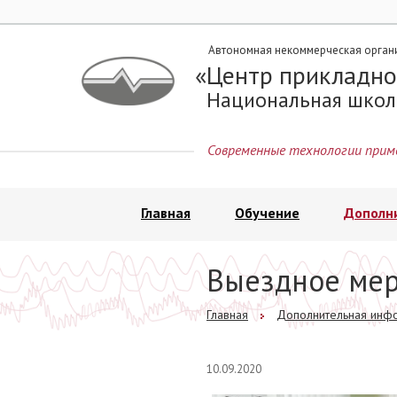
Автономная некоммерческая орган
Центр прикладно
Национальная школ
Современные технологии прим
Главная
Обучение
Дополн
Выездное ме
Главная
Дополнительная инф
10.09.2020