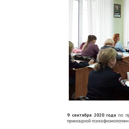
9 сентября 2020 года
по п
прикладной психофизиологии» 