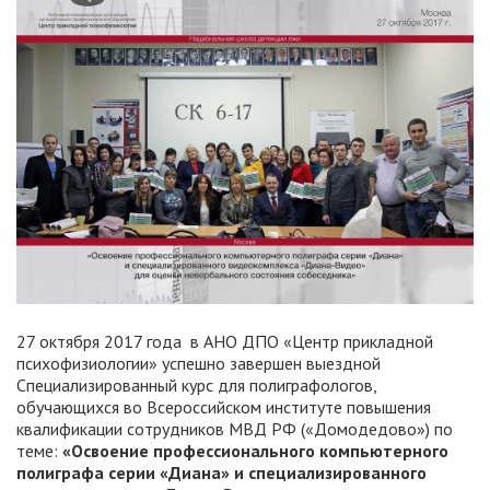
27 октября 2017 года в АНО ДПО «Центр прикладной
психофизиологии» успешно завершен выездной
Специализированный курс для полиграфологов,
обучающихся во Всероссийском институте повышения
квалификации сотрудников МВД РФ («Домодедово») по
теме:
«Освоение профессионального компьютерного
полиграфа серии «Диана» и специализированного