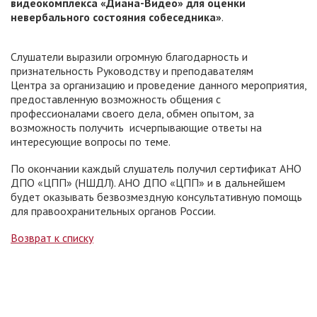
видеокомплекса «Диана-Видео» для оценки
невербального состояния собеседника»
.
Слушатели выразили огромную благодарность и
признательность Руководству и преподавателям
Центра за организацию и проведение данного мероприятия,
предоставленную возможность общения с
профессионалами своего дела, обмен опытом, за
возможность получить исчерпывающие ответы на
интересующие вопросы по теме.
По окончании каждый слушатель получил сертификат АНО
ДПО «ЦПП» (НШДЛ). АНО ДПО «ЦПП» и в дальнейшем
будет оказывать безвозмездную консультативную помощь
для правоохранительных органов России.
Возврат к списку