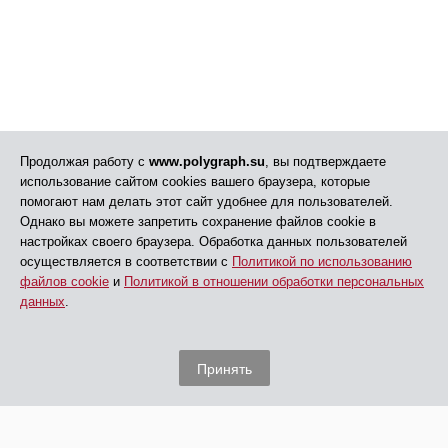
Продолжая работу с
www.polygraph.su
, вы подтверждаете
использование сайтом cookies вашего браузера, которые
помогают нам делать этот сайт удобнее для пользователей.
Однако вы можете запретить сохранение файлов cookie в
настройках своего браузера. Обработка данных пользователей
осуществляется в соответствии с
Политикой по использованию
файлов cookie
и
Политикой в отношении обработки персональных
данных
.
Принять
© АНО ДПО «ЦПП», 2005 - 2026