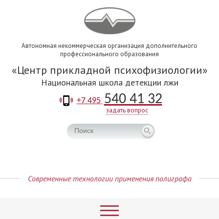
Автономная некоммерческая организация дополнительного
профессионального образования
Центр прикладной психофизиологии
Национальная школа детекции лжи
540 41 32
+7 495
задать вопрос
Современные технологии применения полиграфа