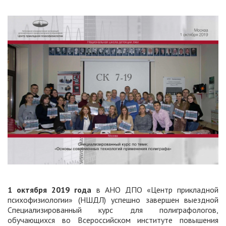
1 октября 2019 года
в АНО ДПО «Центр прикладной
психофизиологии» (НШДЛ) успешно завершен выездной
Специализированный курс для полиграфологов,
обучающихся во Всероссийском институте повышения