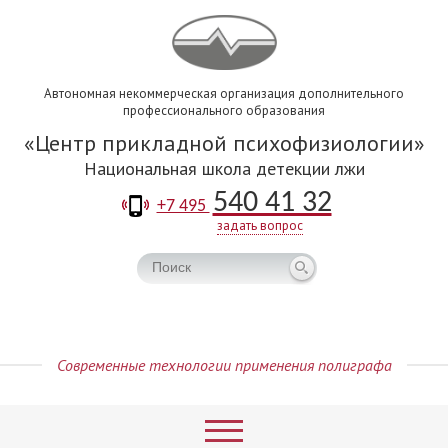
Автономная некоммерческая организация дополнительного
профессионального образования
Центр прикладной психофизиологии
Национальная школа детекции лжи
540 41 32
+7 495
задать вопрос
Современные технологии применения полиграфа