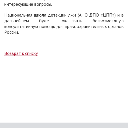
интересующие вопросы.
Национальная школа детекции лжи (АНО ДПО «ЦПП») и в
дальнейшем будет оказывать безвозмездную
консультативную помощь для правоохранительных органов
России.
Возврат к списку