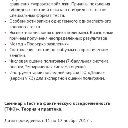
сравнения «управляемой» лжи. Причины появления
гибридных тестов и отказа от гибридных тестов.
Специальный формат теста.
Особенности записи однотемного одноаспектного
зонового теста.
Экспертная числовая оценка полиграмм. Возможные
причины получения неопределённых результатов.
Метод «Проверка заявления».
Составление тестов по фабулам на практическом
занятии.
Числовая оценка полиграмм (7-баллльная система
оценки, Эмпирическая система оценки).
Инструментарии последней версии ПО «Диана»
(версии v 7.3) для экспертной оценки полиграмм.
Семинар «Тест на фактическую осведомлённость
(ТФО)». Теория и практика.
Даты проведения: с 11 по 12 ноября 2017 г.