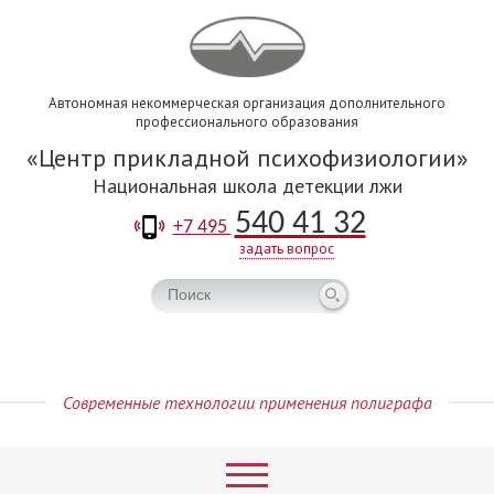
Автономная некоммерческая организация дополнительного
профессионального образования
Центр прикладной психофизиологии
Национальная школа детекции лжи
540 41 32
+7 495
задать вопрос
Современные технологии применения полиграфа