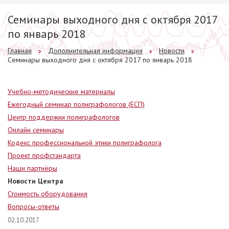
Семинары выходного дня с октября 2017
по январь 2018
Главная
Дополнительная информация
Новости
Семинары выходного дня с октября 2017 по январь 2018
Учебно-методические материалы
Ежегодный семинар полиграфологов (ЕСП)
Центр поддержки полиграфологов
Онлайн семинары
Кодекс профессиональной этики полиграфолога
Проект профстандарта
Наши партнёры
Новости Центра
Стоимость оборудования
Вопросы-ответы
02.10.2017