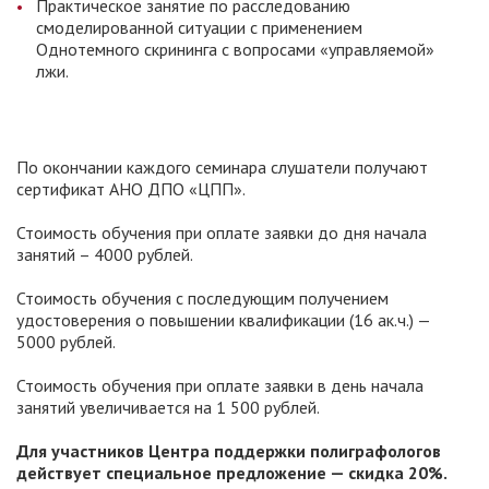
Практическое занятие по расследованию
смоделированной ситуации с применением
Однотемного скрининга с вопросами «управляемой»
лжи.
По окончании каждого семинара слушатели получают
сертификат АНО ДПО «ЦПП».
Стоимость обучения при оплате заявки до дня начала
занятий – 4000 рублей.
Стоимость обучения с последующим получением
удостоверения о повышении квалификации (16 ак.ч.) —
5000 рублей.
Стоимость обучения при оплате заявки в день начала
занятий увеличивается на 1 500 рублей.
Для участников Центра поддержки полиграфологов
действует специальное предложение — скидка 20%.