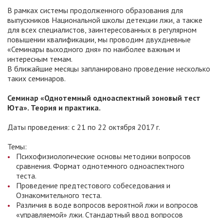
В рамках системы продолженного образования для
выпускников Национальной школы детекции лжи, а также
для всех специалистов, заинтересованных в регулярном
повышении квалификации, мы проводим двухдневные
«Семинары выходного дня» по наиболее важным и
интересным темам.
В ближайшие месяцы запланировано проведение несколько
таких семинаров.
Семинар «Однотемный одноаспектный зоновый тест
Юта». Теория и практика.
Даты проведения: с 21 по 22 октября 2017 г.
Темы:
Психофизиологические основы методики вопросов
сравнения. Формат однотемного одноаспектного
теста.
Проведение предтестового собеседования и
Ознакомительного теста.
Различия в воде вопросов вероятной лжи и вопросов
«управляемой» лжи. Стандартный ввод вопросов