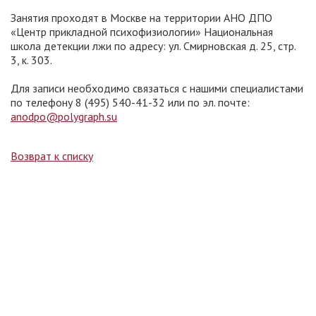
Занятия проходят в Москве на территории АНО ДПО
«Центр прикладной психофизиологии» Национальная
школа детекции лжи по адресу: ул. Смирновская д. 25, стр.
3, к. 303.
Для записи необходимо связаться с нашими специалистами
по телефону 8 (495) 540-41-32 или по эл. почте:
anodpo@polygraph.su
Возврат к списку