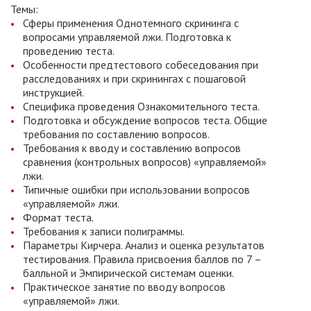
Темы:
Сферы применения Однотемного скрининга с
вопросами управляемой лжи. Подготовка к
проведению теста.
Особенности предтестового собеседования при
расследованиях и при скринингах с пошаговой
инструкцией.
Специфика проведения Ознакомительного теста.
Подготовка и обсуждение вопросов теста. Общие
требования по составлению вопросов.
Требования к вводу и составлению вопросов
сравнения (контрольных вопросов) «управляемой»
лжи.
Типичные ошибки при использовании вопросов
«управляемой» лжи.
Формат теста.
Требования к записи полиграммы.
Параметры Кирчера. Анализ и оценка результатов
тестирования. Правила присвоения баллов по 7 –
балльной и Эмпирической системам оценки.
Практическое занятие по вводу вопросов
«управляемой» лжи.