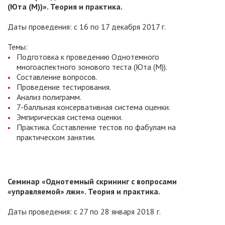
(Юта (М))». Теория и практика.
Даты проведения: с 16 по 17 декабря 2017 г.
Темы:
Подготовка к проведению Однотемного
многоаспектного зонового теста (Юта (М)).
Составление вопросов.
Проведение тестирования.
Анализ полиграмм.
7-балльная консервативная система оценки.
Эмпирическая система оценки.
Практика. Составление тестов по фабулам на
практическом занятии.
Семинар «Однотемный скрининг с вопросами
«управляемой» лжи». Теория и практика.
Даты проведения: с 27 по 28 января 2018 г.