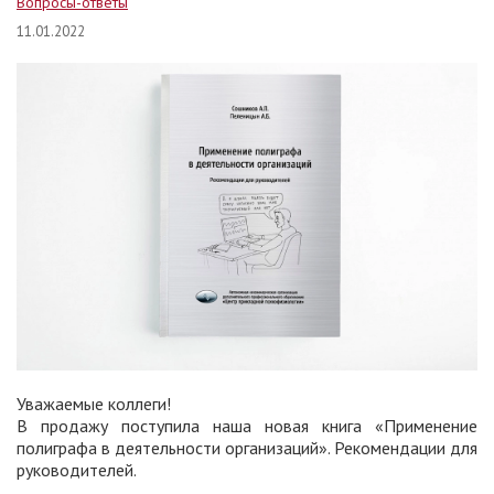
Вопросы-ответы
11.01.2022
Уважаемые коллеги!
В продажу поступила наша новая книга «Применение
полиграфа в деятельности организаций». Рекомендации для
руководителей.