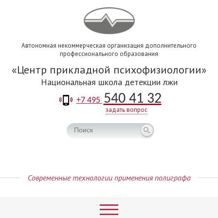
Автономная некоммерческая организация дополнительного
профессионального образования
Центр прикладной психофизиологии
Национальная школа детекции лжи
540 41 32
+7 495
задать вопрос
Современные технологии применения полиграфа