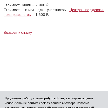
Стоимость книги — 2 000 ₽.
Стоимость книги для участников
Центра поддержки
полиграфологов
— 1 600 ₽.
Возврат к списку
Продолжая работу с
www.polygraph.su
, вы подтверждаете
использование сайтом cookies вашего браузера, которые
помогают нам делать этот сайт удобнее для пользователей.