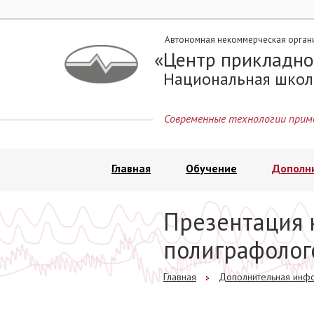
Автономная некоммерческая орган
Центр прикладно
Национальная школ
Современные технологии прим
Главная
Обучение
Дополн
Презентация 
полиграфолог
Главная
Дополнительная инф