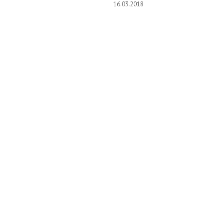
16.03.2018