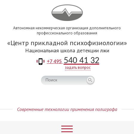
Автономная некоммерческая организация дополнительного
профессионального образования
Центр прикладной психофизиологии
Национальная школа детекции лжи
540 41 32
+7 495
задать вопрос
Современные технологии применения полиграфа