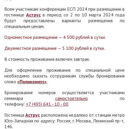
Всем участникам конференции ЕСП 2024 при размещении в
гостинице
Аструс
в период со 2 по 10 марта 2024 года
будут предоставлены варианты размещения по
специальным ценам.
Одноместное размещение — 4 500 рублей в сутки.
Двухместное размещение — 5 100 рублей в сутки.
В стоимость проживания включен завтрак.
Для оформления проживания по специальной цене
необходимо сказать сотрудникам службы бронирования
слово
«Поликониус»
.
Бронирование номеров осуществляется участниками
семинара
самостоятельно
по
телефону:
+7 (495) 641 - 10 - 00
.
Гостиница
Аструс
расположена недалеко от станции метро
Юго-Западная по адресу: Россия, г. Москва, Ленинский пр-т,
146.