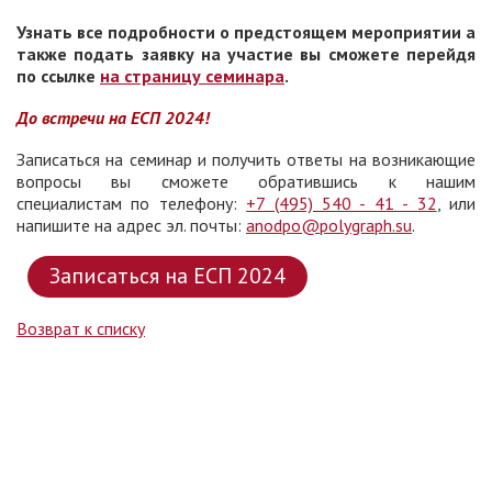
Узнать все подробности о предстоящем мероприятии а
также подать заявку на участие вы сможете перейдя
по ссылке
на страницу семинара
.
До встречи на ЕСП 2024!
Записаться на семинар и получить ответы на возникающие
вопросы вы сможете обратившись к нашим
специалистам по телефону:
+7 (495) 540 - 41 - 32
, или
напишите на адрес эл. почты:
anodpo@polygraph.su
.
Записаться на ЕСП 2024
Возврат к списку