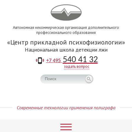
Автономная некоммерческая организация дополнительного
профессионального образования
Центр прикладной психофизиологии
Национальная школа детекции лжи
540 41 32
+7 495
задать вопрос
Современные технологии применения полиграфа