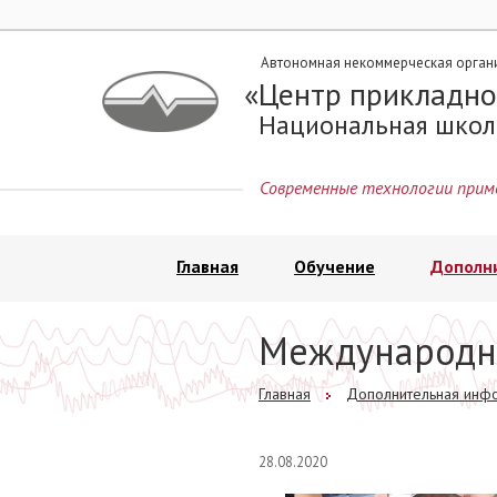
Автономная некоммерческая орган
Центр прикладно
Национальная школ
Современные технологии прим
Главная
Обучение
Дополн
Международн
Главная
Дополнительная инф
28.08.2020