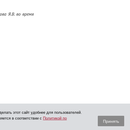
ва Я.В. во время
делать этот сайт удобнее для пользователей.
ляется в соответствии с
Политикой по
Принять