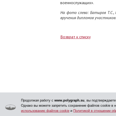
военнослужащих».
На фото слева: Батыров Т.С., 
вручения дипломов участников
Возврат к списку
Продолжая работу с
www.polygraph.su
, вы подтверждаете
Однако вы можете запретить сохранение файлов cookie в 
использованию файлов cookie
и
Политикой в отношении об