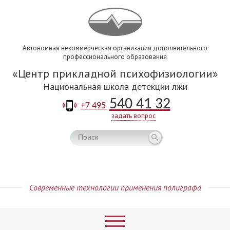
Автономная некоммерческая организация дополнительного
профессионального образования
Центр прикладной психофизиологии
Национальная школа детекции лжи
540 41 32
+7 495
задать вопрос
Современные технологии применения полиграфа