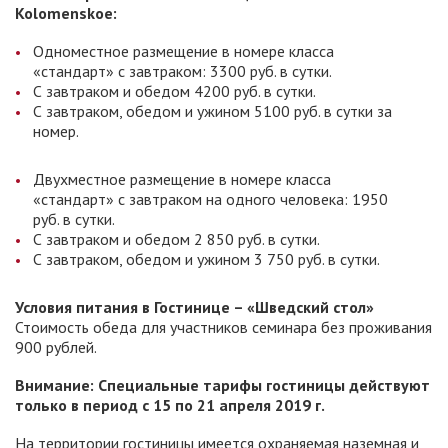
Kolomenskoe:
Одноместное размещение в номере класса
«стандарт» с завтраком: 3300 руб. в сутки.
С завтраком и обедом 4200 руб. в сутки.
С завтраком, обедом и ужином 5100 руб. в сутки за
номер.
Двухместное размещение в номере класса
«стандарт» с завтраком на одного человека: 1950
руб. в сутки.
С завтраком и обедом 2 850 руб. в сутки.
С завтраком, обедом и ужином 3 750 руб. в сутки.
Условия питания в Гостинице – «Шведский стол»
Стоимость обеда для участников семинара без проживания
900 рублей.
Внимание: Специальные тарифы гостиницы действуют
только в период с 15 по 21 апреля 2019 г.
На территории гостиницы имеется охраняемая наземная и