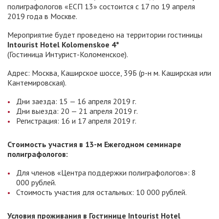
полиграфологов «ЕСП 13» состоится с 17 по 19 апреля
2019 года в Москве.
Мероприятие будет проведено на территории гостиницы
Intourist Hotel Kolomenskoe 4*
(Гостиница Интурист-Коломенское).
Адрес: Москва, Каширское шоссе, 39Б (р-н м. Каширская или
Кантемировская).
Дни заезда: 15 — 16 апреля 2019 г.
Дни выезда: 20 — 21 апреля 2019 г.
Регистрация: 16 и 17 апреля 2019 г.
Стоимость участия в 13-м Ежегодном семинаре
полиграфологов:
Для членов «Центра поддержки полиграфологов»: 8
000 рублей.
Стоимость участия для остальных: 10 000 рублей.
Условия проживания в Гостинице Intourist Hotel