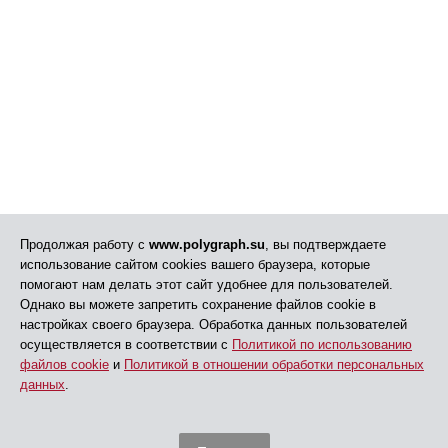
Продолжая работу с
www.polygraph.su
, вы подтверждаете
использование сайтом cookies вашего браузера, которые
помогают нам делать этот сайт удобнее для пользователей.
Однако вы можете запретить сохранение файлов cookie в
настройках своего браузера. Обработка данных пользователей
осуществляется в соответствии с
Политикой по использованию
файлов cookie
и
Политикой в отношении обработки персональных
данных
.