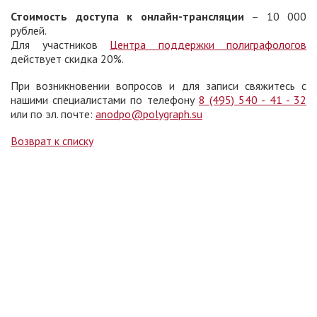
Стоимость доступа к онлайн-трансляции
– 10 000
рублей.
Для участников
Центра поддержки полиграфологов
действует скидка 20%.
При возникновении вопросов и для записи свяжитесь с
нашими специалистами по телефону
8 (495) 540 - 41 - 32
или по эл. почте:
anodpo@polygraph.su
Возврат к списку