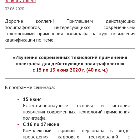
Вопросы-ответы
02.06.2020
Дорогие коллеги! Приглашаем действующих
полиграфологов, интересующихся современными
технологиями применения полиграфа на курс повышения
квалификации по теме:
«Изучение современных технологий применения
полиграфа для действующих полиграфологов»
с 15 по 19 июня 2020 г. (40 ак. ч.)
В программе семинара:
15 июня
Естественнонаучные основы и история
появления современных технологий применения
полиграфа.
С 16 по 17 июня
Комплексный скрининг персонала в ходе
проведения кадровых тестирований с