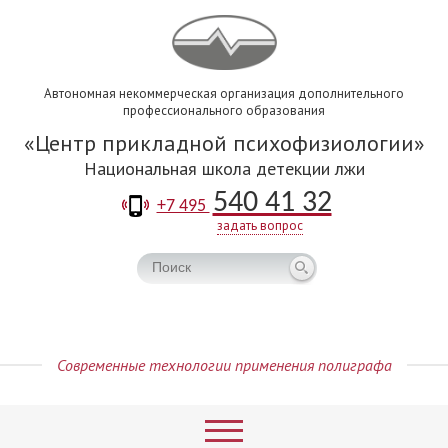
Автономная некоммерческая организация дополнительного
профессионального образования
Центр прикладной психофизиологии
Национальная школа детекции лжи
540 41 32
+7 495
задать вопрос
Современные технологии применения полиграфа