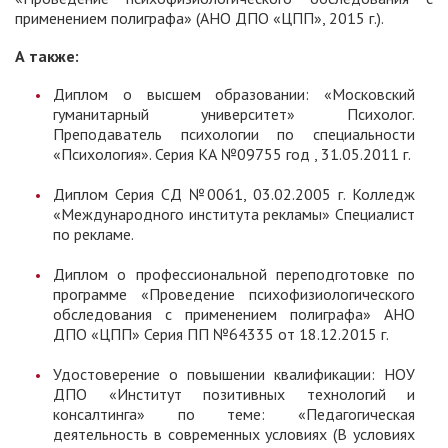
применением полиграфа» (АНО ДПО «ЦПП», 2015 г.).
А также:
Диплом о высшем образовании: «Московский
гуманитарный университет» Психолог.
Преподаватель психологии по специальности
«Психология». Серия КА №09755 год , 31.05.2011 г.
Диплом Серия СД №0061, 03.02.2005 г. Колледж
«Международного института рекламы» Специалист
по рекламе.
Диплом о профессиональной переподготовке по
программе «Проведение психофизиологического
обследования с применением полиграфа» АНО
ДПО «ЦПП» Серия ПП №64335 от 18.12.2015 г.
Удостоверение о повышении квалификации: НОУ
ДПО «Институт позитивных технологий и
консалтинга» по теме: «Педагогическая
деятельность в современных условиях (В условиях