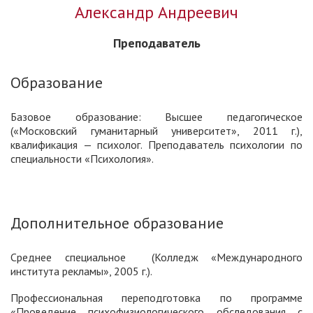
Александр Андреевич
Преподаватель
Образование
Базовое образование: Высшее педагогическое
(«Московский гуманитарный университет», 2011 г.),
квалификация — психолог. Преподаватель психологии по
специальности «Психология».
Дополнительное образование
Среднее специальное (Колледж «Международного
института рекламы», 2005 г.).
Профессиональная переподготовка по программе
«Проведение психофизиологического обследования с