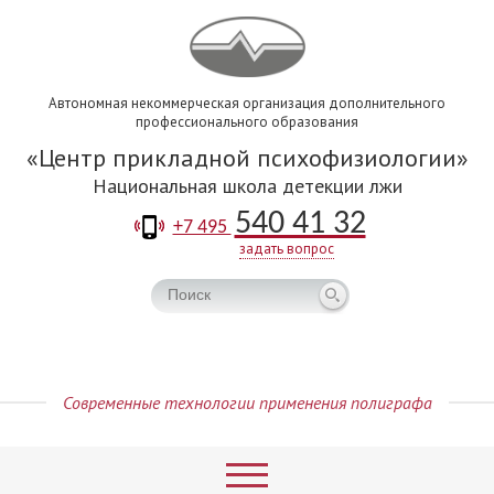
Автономная некоммерческая организация дополнительного
профессионального образования
Центр прикладной психофизиологии
Национальная школа детекции лжи
540 41 32
+7 495
задать вопрос
Современные технологии применения полиграфа