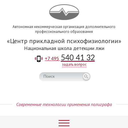
Автономная некоммерческая организация дополнительного
профессионального образования
Центр прикладной психофизиологии
Национальная школа детекции лжи
540 41 32
+7 495
задать вопрос
Современные технологии применения полиграфа