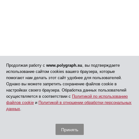
Продолжая работу с
www.polygraph.su
, вы подтверждаете
использование сайтом cookies вашего браузера, которые
помогают нам делать этот сайт удобнее для пользователей.
Однако вы можете запретить сохранение файлов cookie в
настройках своего браузера. Обработка данных пользователей
осуществляется в соответствии с
Политикой по использованию
файлов cookie
и
Политикой в отношении обработки персональных
данных
.
Принять