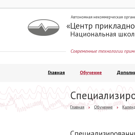
Автономная некоммерческая орган
Центр прикладно
Национальная школ
Современные технологии прим
Главная
Обучение
Дополн
Специализир
Главная
Обучение
Календ
Специализированн