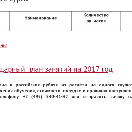
Количество
Наименование
ак. часов
ения
дарный план занятий на 2017 год
ана в российских рублях из расчёта на одного слуша
ения обучения, стоимости, порядке и правилах поступлен
елефону +7 (495) 540-41-32 или отправить заявку н