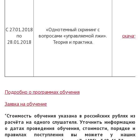
C 27.01.2018
«Однотемный скрининг с
по
вопросами «управляемой лжи».
скачать
28.01.2018
Теория и практика.
Подробно о программах обучения
Заявка на обучение
*
Стоимость обучения указана в российских рублях из
расчёта на одного слушателя. Уточнить информацию
о датах проведения обучения, стоимости, порядке и
правилах поступления вы можете у наших