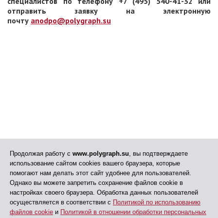
специалистов по телефону +7 (495) 540-41-32 или
отправить заявку на электронную
почту
anodpo@polygraph.su
Продолжая работу с
www.polygraph.su
, вы подтверждаете
использование сайтом cookies вашего браузера, которые
помогают нам делать этот сайт удобнее для пользователей.
Однако вы можете запретить сохранение файлов cookie в
настройках своего браузера. Обработка данных пользователей
осуществляется в соответствии с
Политикой по использованию
файлов cookie
и
Политикой в отношении обработки персональных