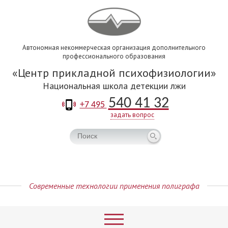
Автономная некоммерческая организация дополнительного
профессионального образования
Центр прикладной психофизиологии
Национальная школа детекции лжи
540 41 32
+7 495
задать вопрос
Современные технологии применения полиграфа