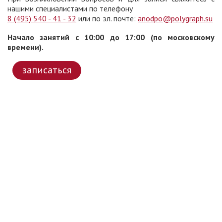
нашими специалистами по телефону
8 (495) 540 - 41 - 32
или по эл. почте:
anodpo@polygraph.su
Начало занятий с 10:00 до 17:00 (по московскому
времени).
записаться