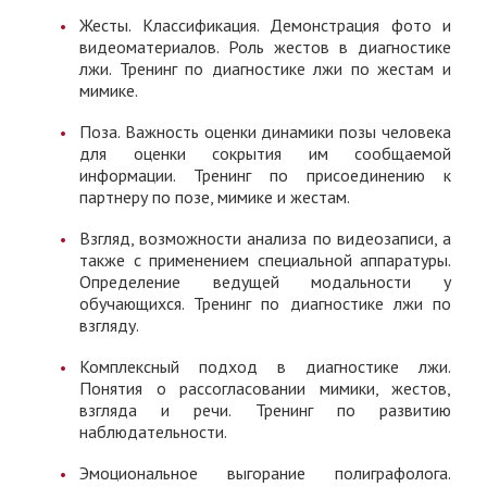
Жесты. Классификация. Демонстрация фото и
видеоматериалов. Роль жестов в диагностике
лжи. Тренинг по диагностике лжи по жестам и
мимике.
Поза. Важность оценки динамики позы человека
для оценки сокрытия им сообщаемой
информации. Тренинг по присоединению к
партнеру по позе, мимике и жестам.
Взгляд, возможности анализа по видеозаписи, а
также с применением специальной аппаратуры.
Определение ведущей модальности у
обучающихся. Тренинг по диагностике лжи по
взгляду.
Комплексный подход в диагностике лжи.
Понятия о рассогласовании мимики, жестов,
взгляда и речи. Тренинг по развитию
наблюдательности.
Эмоциональное выгорание полиграфолога.