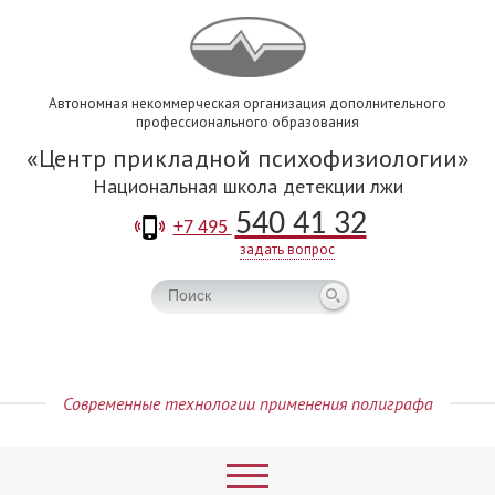
Автономная некоммерческая организация дополнительного
профессионального образования
Центр прикладной психофизиологии
Национальная школа детекции лжи
540 41 32
+7 495
задать вопрос
Современные технологии применения полиграфа