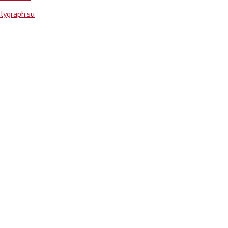
ygraph.su