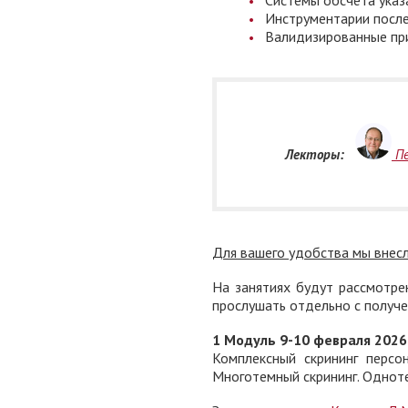
Инструментарии после
Валидизированные при
Лекторы:
Пе
Для вашего удобства мы внесл
На занятиях будут рассмотр
прослушать отдельно с получ
1 Модуль 9-10 февраля 2026 г.
Комплексный скрининг персо
Многотемный скрининг. Одноте