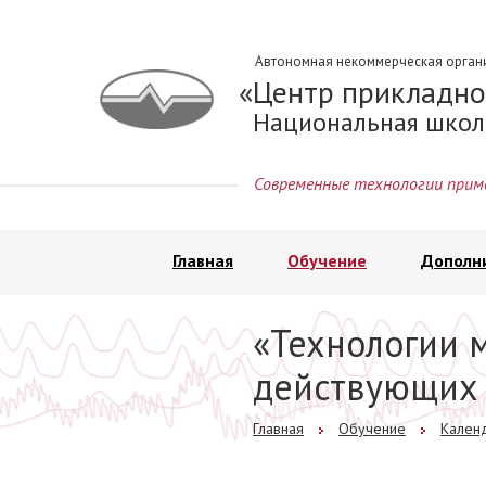
Автономная некоммерческая орган
Центр прикладно
Национальная школ
Современные технологии прим
Главная
Обучение
Дополн
«Технологии 
действующих 
Главная
Обучение
Календ